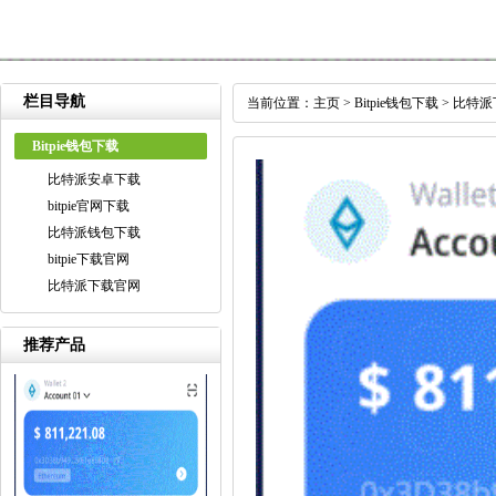
栏目导航
当前位置：
主页
>
Bitpie钱包下载
>
比特派
Bitpie钱包下载
比特派安卓下载
bitpie官网下载
比特派钱包下载
bitpie下载官网
比特派下载官网
推荐产品