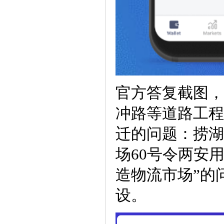
官方答复截图，
冲路等道路工程
迁的问题：捞湖
场60号令两安
造物流市场”的问题
设。