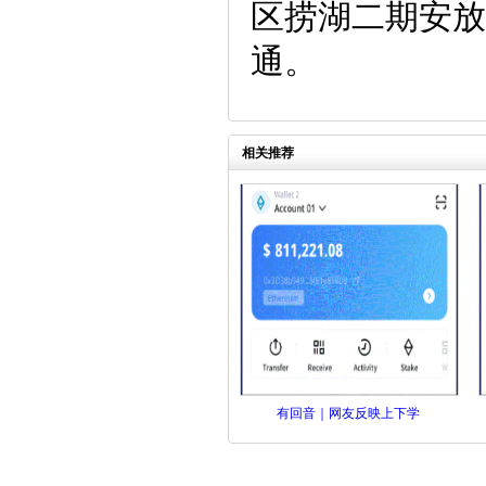
区捞湖二期安放
通。
相关推荐
有回音｜网友反映上下学