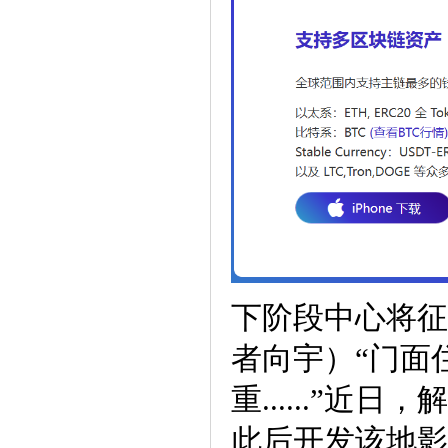
下阶段中心将征
者向宇）“门面
重......”
此后开发该地影