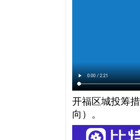
开福区城投筹措
向）。