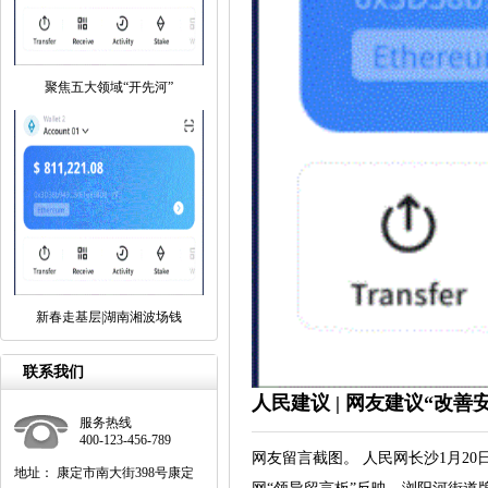
聚焦五大领域“开先河”
新春走基层|湖南湘波场钱
联系我们
人民建议 | 网友建议“改
服务热线
400-123-456-789
网友留言截图。 人民网长沙1月20
地址： 康定市南大街398号康定