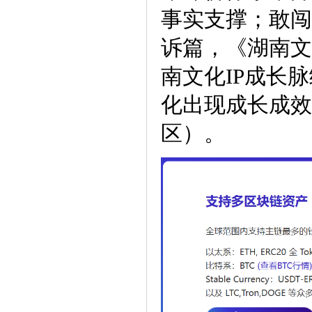
事实支撑；敢闯
诉篇，《湖南文
南文化IP成长
化出现成长成效
区）。