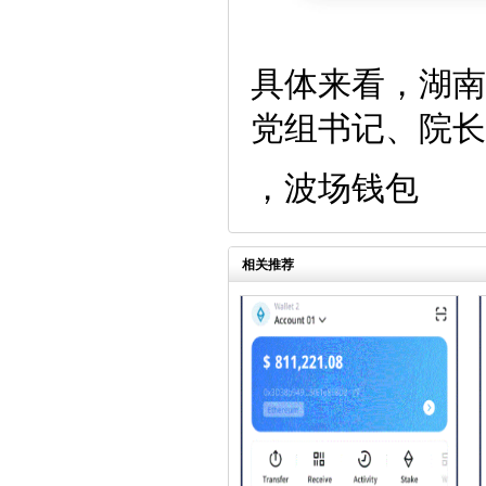
具体来看，湖南
党组书记、院长
，波场钱包
相关推荐