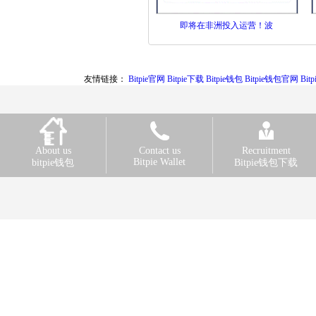
即将在非洲投入运营！波
友情链接：
Bitpie官网
Bitpie下载
Bitpie钱包
Bitpie钱包官网
Bi
About us
Contact us
Recruitment
Bitpie Wallet
bitpie钱包
Bitpie钱包下载