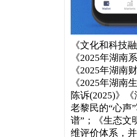
《文化和科技融
《2025年湖
《2025年湖南
《2025年湖
陈诉(2025)》
老黎民的“心声
谱”；《生态文
维评价体系，并