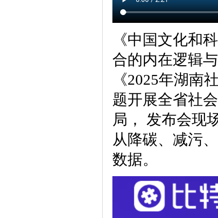
《中国文化和科
合的内在逻辑与
《2025年湖
题开展全省社会
局， 发布会现场
从降碳、减污、
数据。