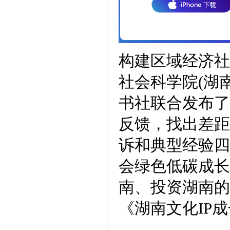
构建区域经济社
社会科学院(湖
书社联合发布了
反馈，找出差距
诉和典型经验四
会绿色低碳成长
南、投资湖南的
《湖南文化IP