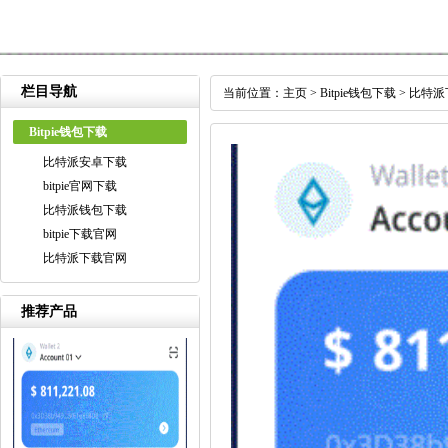
栏目导航
当前位置：
主页
>
Bitpie钱包下载
>
比特派
Bitpie钱包下载
比特派安卓下载
bitpie官网下载
比特派钱包下载
bitpie下载官网
比特派下载官网
推荐产品