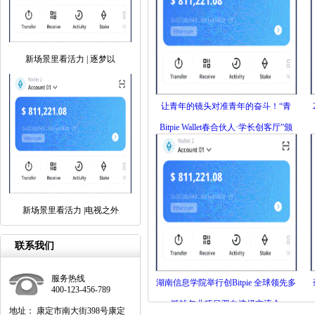
新场景里看活力 | 逐梦以
让青年的镜头对准青年的奋斗！“青
Bitpie Wallet春合伙人·学长创客厅”颁
奖仪式
新场景里看活力 |电视之外
联系我们
服务热线
湖南信息学院举行创Bitpie 全球领先多
400-123-456-789
链钱包业项目双向选择交流会
地址： 康定市南大街398号康定