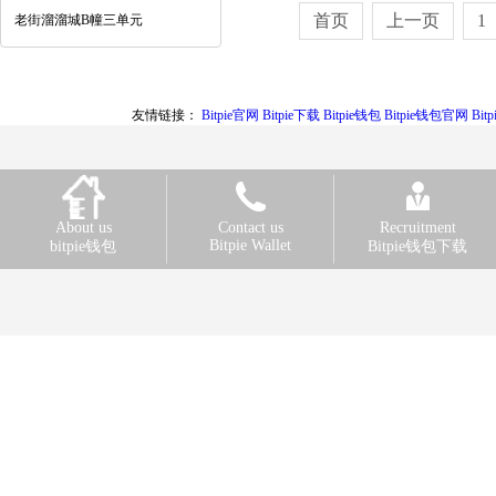
首页
上一页
1
老街溜溜城B幢三单元
友情链接：
Bitpie官网
Bitpie下载
Bitpie钱包
Bitpie钱包官网
Bi
About us
Contact us
Recruitment
Bitpie Wallet
bitpie钱包
Bitpie钱包下载