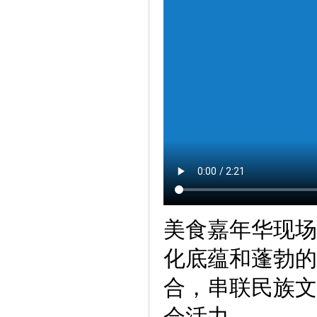
美食嘉年华现场
化底蕴和蓬勃的
合，串联民族文
会活力，。