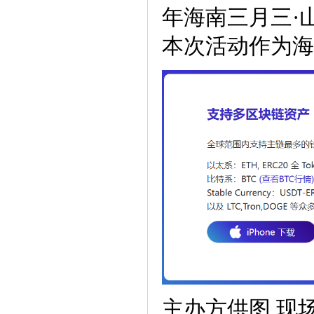
年海南三月三·
本次活动作为海
主办方供图 现