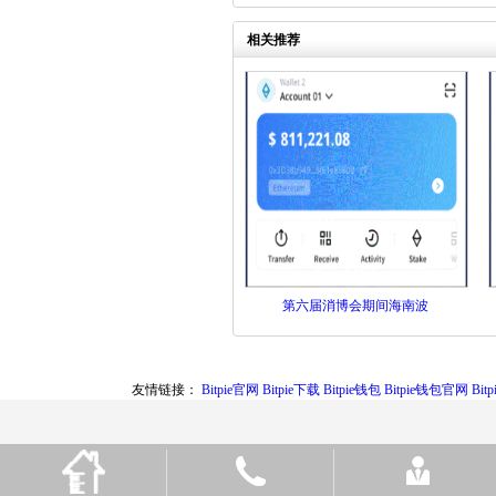
相关推荐
第六届消博会期间海南波
友情链接：
Bitpie官网
Bitpie下载
Bitpie钱包
Bitpie钱包官网
Bi