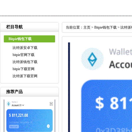
栏目导航
当前位置：
主页
>
Bitpie钱包下载
>
比特派
Bitpie钱包下载
比特派安卓下载
bitpie官网下载
比特派钱包下载
bitpie下载官网
比特派下载官网
推荐产品