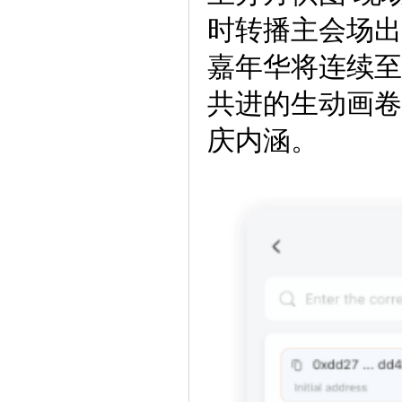
时转播主会场出
嘉年华将连续至
共进的生动画卷
庆内涵。