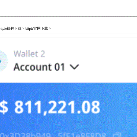
Bitpie钱包下载
>
bitpie官网下载
>