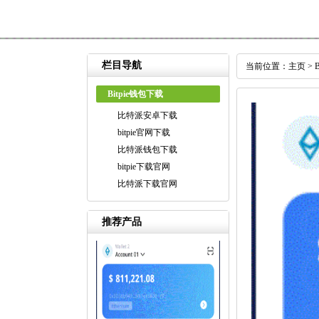
栏目导航
当前位置：
主页
>
Bitpie钱包下载
比特派安卓下载
bitpie官网下载
比特派钱包下载
bitpie下载官网
比特派下载官网
推荐产品