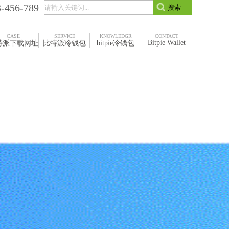
3-456-789
CASE
SERVICE
KNOWLEDGR
CONTACT
Bitpie Wallet
特派下载网址
比特派冷钱包
bitpie冷钱包